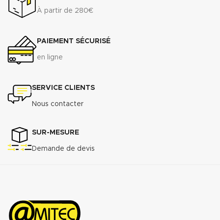
À partir de 280€
PAIEMENT SÉCURISÉ
en ligne
SERVICE CLIENTS
Nous contacter
SUR-MESURE
Demande de devis