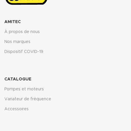
AMITEC
À propos de nous
Nos marques
Dispositif COVID-19
CATALOGUE
Pompes et moteurs
Variateur de fréquence
Accessoires