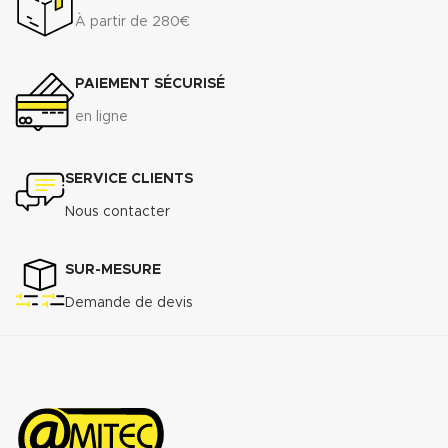
À partir de 280€
PAIEMENT SÉCURISÉ
en ligne
SERVICE CLIENTS
Nous contacter
SUR-MESURE
Demande de devis