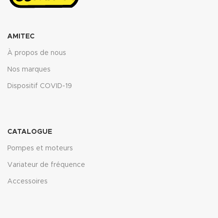
AMITEC
À propos de nous
Nos marques
Dispositif COVID-19
CATALOGUE
Pompes et moteurs
Variateur de fréquence
Accessoires