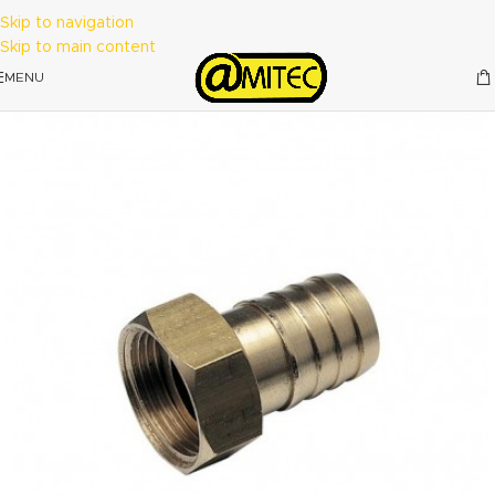
Skip to navigation
Skip to main content
MENU