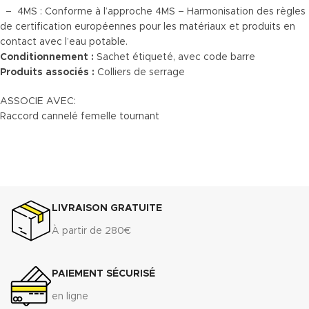
– 4MS : Conforme à l’approche 4MS – Harmonisation des règles
de certification européennes pour les matériaux et produits en
contact avec l’eau potable.
Conditionnement :
Sachet étiqueté, avec code barre
Produits associés :
Colliers de serrage
ASSOCIE AVEC:
Raccord cannelé femelle tournant
LIVRAISON GRATUITE
À partir de 280€
PAIEMENT SÉCURISÉ
en ligne