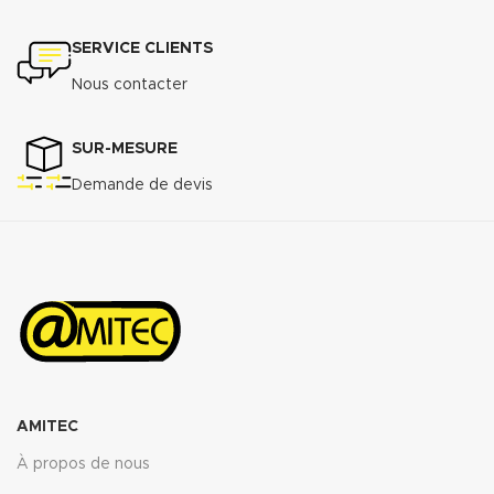
SERVICE CLIENTS
Nous contacter
SUR-MESURE
Demande de devis
AMITEC
À propos de nous