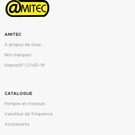
AMITEC
À propos de nous
Nos marques
Dispositif COVID-19
CATALOGUE
Pompes et moteurs
Variateur de fréquence
Accessoires