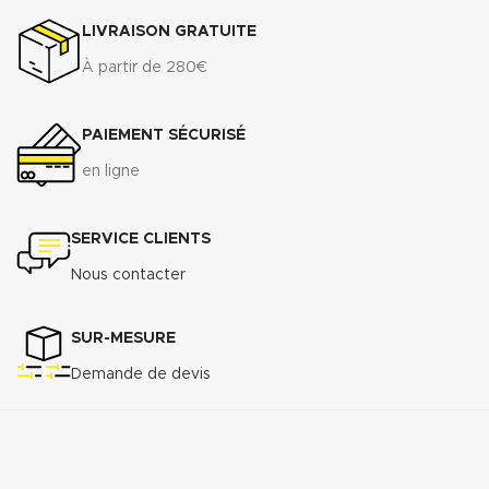
LIVRAISON GRATUITE
À partir de 280€
PAIEMENT SÉCURISÉ
en ligne
SERVICE CLIENTS
Nous contacter
SUR-MESURE
Demande de devis