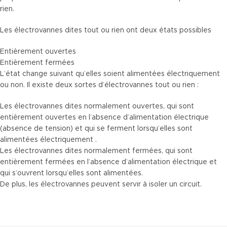
rien.
Les électrovannes dites
tout ou rien
ont deux états possibles
Entièrement ouvertes
Entièrement fermées
L’état change suivant qu’elles soient alimentées électriquement
ou non. Il existe deux sortes d’électrovannes
tout ou rien
:
Les électrovannes dites
normalement ouvertes
, qui sont
entièrement ouvertes en l’absence d’alimentation électrique
(absence de tension) et qui se ferment lorsqu’elles sont
alimentées électriquement .
Les électrovannes dites
normalement fermées
, qui sont
entièrement fermées en l’absence d’alimentation électrique et
qui s’ouvrent lorsqu’elles sont alimentées.
De plus, les électrovannes peuvent servir à isoler un circuit.