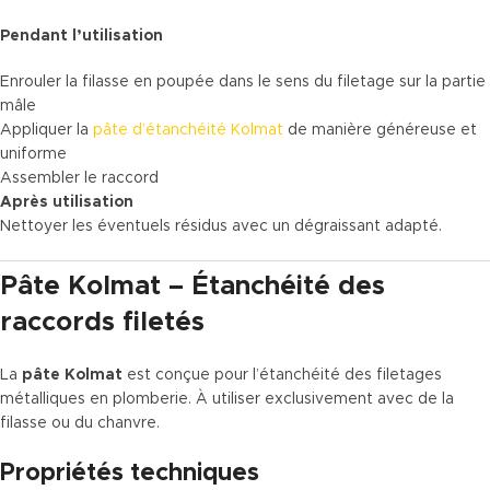
Pendant l’utilisation
Enrouler la filasse en poupée dans le sens du filetage sur la partie
mâle
Appliquer la
pâte d’étanchéité Kolmat
de manière généreuse et
uniforme
Assembler le raccord
Après utilisation
Nettoyer les éventuels résidus avec un dégraissant adapté.
Pâte Kolmat – Étanchéité des
raccords filetés
La
pâte Kolmat
est conçue pour l’étanchéité des filetages
métalliques en plomberie. À utiliser exclusivement avec de la
filasse ou du chanvre.
Propriétés techniques