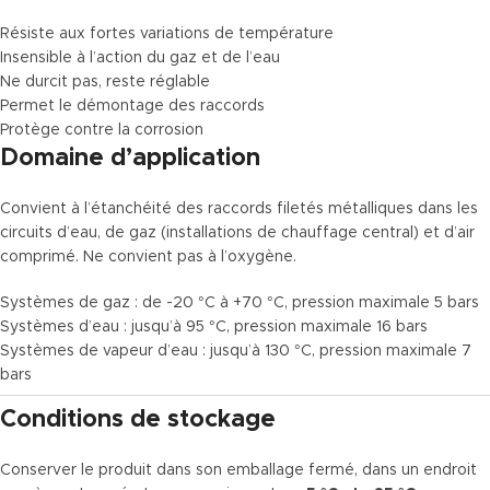
Résiste aux fortes variations de température
Insensible à l’action du gaz et de l’eau
Ne durcit pas, reste réglable
Permet le démontage des raccords
Protège contre la corrosion
Domaine d’application
Convient à l’étanchéité des raccords filetés métalliques dans les
circuits d’eau, de gaz (installations de chauffage central) et d’air
comprimé. Ne convient pas à l’oxygène.
Systèmes de gaz : de -20 °C à +70 °C, pression maximale 5 bars
Systèmes d’eau : jusqu’à 95 °C, pression maximale 16 bars
Systèmes de vapeur d’eau : jusqu’à 130 °C, pression maximale 7
bars
Conditions de stockage
Conserver le produit dans son emballage fermé, dans un endroit