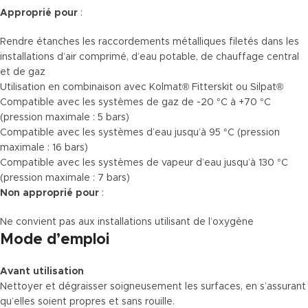
Approprié pour
:
Rendre étanches les raccordements métalliques filetés dans les
installations d’air comprimé, d’eau potable, de chauffage central
et de gaz
Utilisation en combinaison avec Kolmat® Fitterskit ou Silpat®
Compatible avec les systèmes de gaz de -20 °C à +70 °C
(pression maximale : 5 bars)
Compatible avec les systèmes d’eau jusqu’à 95 °C (pression
maximale : 16 bars)
Compatible avec les systèmes de vapeur d’eau jusqu’à 130 °C
(pression maximale : 7 bars)
Non approprié pour
:
Ne convient pas aux installations utilisant de l’oxygène
Mode d’emploi
Avant utilisation
Nettoyer et dégraisser soigneusement les surfaces, en s’assurant
qu’elles soient propres et sans rouille.