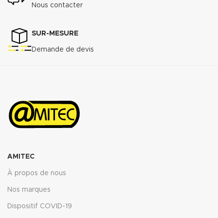
Nous contacter
SUR-MESURE
Demande de devis
AMITEC
À propos de nous
Nos marques
Dispositif COVID-19