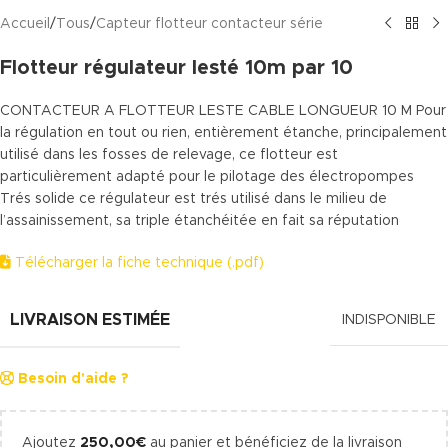
Accueil
/
Tous
/
Capteur flotteur contacteur série
Flotteur régulateur lesté 10m par 10
CONTACTEUR A FLOTTEUR LESTE CABLE LONGUEUR 10 M Pour
la régulation en tout ou rien, entièrement étanche, principalement
utilisé dans les fosses de relevage, ce flotteur est
particulièrement adapté pour le pilotage des électropompes
Trés solide ce régulateur est trés utilisé dans le milieu de
l’assainissement, sa triple étanchéitée en fait sa réputation
Télécharger la fiche technique (.pdf)
LIVRAISON ESTIMÉE
INDISPONIBLE
Besoin d'aide ?
Ajoutez
250,00
€
au panier et bénéficiez de la livraison