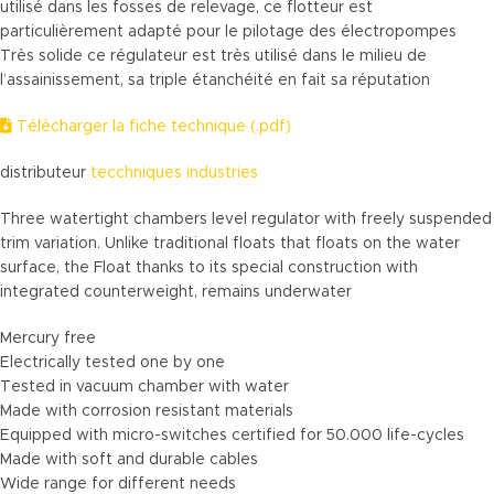
utilisé dans les fosses de relevage, ce flotteur est
particulièrement adapté pour le pilotage des électropompes
Très solide ce régulateur est très utilisé dans le milieu de
l’assainissement, sa triple étanchéité en fait sa réputation
Télécharger la fiche technique (.pdf)
distributeur
tecchniques industries
Three watertight chambers level regulator with freely suspended
trim variation. Unlike traditional floats that floats on the water
surface, the Float thanks to its special construction with
integrated counterweight, remains underwater
Mercury free
Electrically tested one by one
Tested in vacuum chamber with water
Made with corrosion resistant materials
Equipped with micro-switches certified for 50.000 life-cycles
Made with soft and durable cables
Wide range for different needs