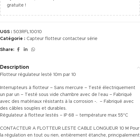
gratuite !
UGS :
503RFL10010
Catégorie :
Capteur flotteur contacteur série
Share:
Description
Flotteur régulateur lesté 10m par 10
Interrupteurs à flotteur – Sans mercure – Testé électriquement
un par un – Testé sous vide chambre avec de l’eau – Fabriqué
avec des matériaux résistants à la corrosion -. – Fabriqué avec
des câbles souples et durables.
Régulateur à flotteur lestés – IP 68 – température max 55°C
CONTACTEUR A FLOTTEUR LESTE CABLE LONGUEUR 10 M Pour
la régulation en tout ou rien, entièrement étanche, principalement