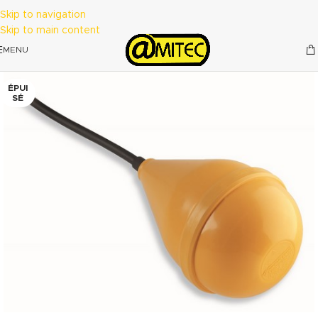
Skip to navigation
Skip to main content
MENU
ÉPUI
SÉ