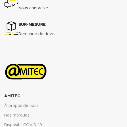
Nous contacter
SUR-MESURE
Demande de devis
AMITEC
À propos de nous
Nos marques
Dispositif COVID-19