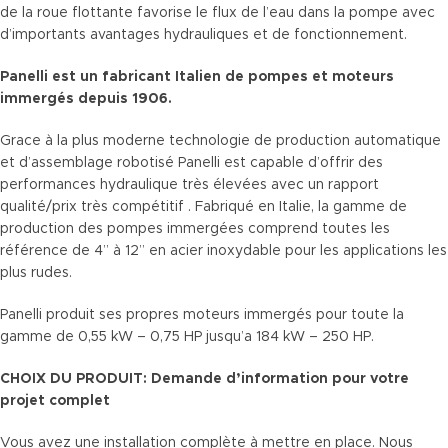
de la roue flottante favorise le flux de l’eau dans la pompe avec
d’importants avantages hydrauliques et de fonctionnement.
Panelli est un fabricant Italien de pompes et moteurs
immergés depuis 1906.
Grace à la plus moderne technologie de production automatique
et d’assemblage robotisé Panelli est capable d’offrir des
performances hydraulique très élevées avec un rapport
qualité/prix très compétitif . Fabriqué en Italie, la gamme de
production des pompes immergées comprend toutes les
référence de 4” à 12” en acier inoxydable pour les applications les
plus rudes.
Panelli produit ses propres moteurs immergés pour toute la
gamme de 0,55 kW – 0,75 HP jusqu’a 184 kW – 250 HP.
CHOIX DU PRODUIT: Demande d’information pour votre
projet complet
Vous avez une installation complète à mettre en place. Nous