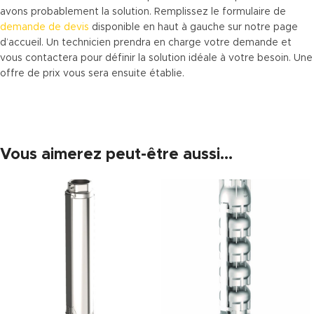
avons probablement la solution. Remplissez le formulaire de
demande de devis
disponible en haut à gauche sur notre page
d’accueil. Un technicien prendra en charge votre demande et
vous contactera pour définir la solution idéale à votre besoin. Une
offre de prix vous sera ensuite établie.
Vous aimerez peut-être aussi…