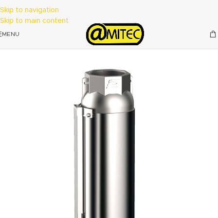
Skip to navigation
Skip to main content
MENU