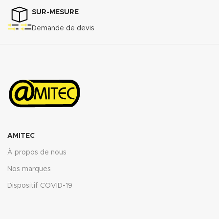
SUR-MESURE
Demande de devis
AMITEC
À propos de nous
Nos marques
Dispositif COVID-19