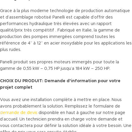
Grace à la plus moderne technologie de production automatique
et d’assemblage robotisé Panelli est capable d’offrir des
performances hydraulique très élevées avec un rapport
qualité/prix très compétitif . Fabriqué en Italie, la gamme de
production des pompes immergées comprend toutes les
référence de 4” à 12” en acier inoxydable pour les applications les
plus rudes.
Panelli produit ses propres moteurs immergés pour toute la
gamme de 0,55 kW – 0,75 HP jusqu’a 184 kW – 250 HP.
CHOIX DU PRODUIT: Demande d’information pour votre
projet complet
Vous avez une installation complète à mettre en place. Nous
avons probablement la solution. Remplissez le formulaire de
demande de devis
disponible en haut à gauche sur notre page
d’accueil. Un technicien prendra en charge votre demande et
vous contactera pour définir la solution idéale à votre besoin. Une