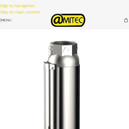
Skip to navigation
Skip to main content
MENU