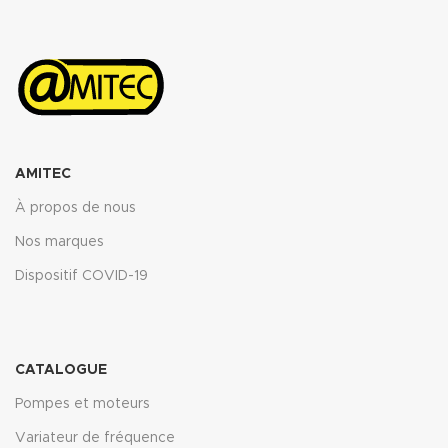
AMITEC
À propos de nous
Nos marques
Dispositif COVID-19
CATALOGUE
Pompes et moteurs
Variateur de fréquence