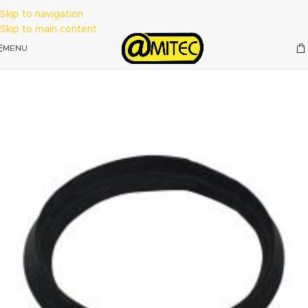
Skip to navigation
Skip to main content
MENU