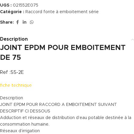
UGS :
021552E075
Catégorie :
Raccord fonte à emboitement série
Share:
Description
JOINT EPDM POUR EMBOITEMENT
DE 75
Ref :55-2E
fiche technique
Description
JOINT EPDM POUR RACCORD A EMBOITEMENT SUIVANT
DESCRIPTIF CI DESSOUS
Adduction et réseaux de distribution d’eau potable destinée à la
consommation humaine.
Réseaux d’irrigation