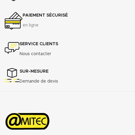
PAIEMENT SÉCURISÉ
en ligne
SERVICE CLIENTS
Nous contacter
SUR-MESURE
Demande de devis