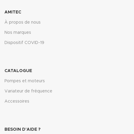
AMITEC
À propos de nous
Nos marques
Dispositif COVID-19
CATALOGUE
Pompes et moteurs
Variateur de fréquence
Accessoires
BESOIN D'AIDE ?