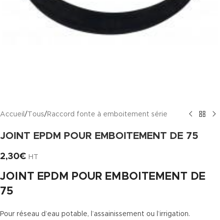
Accueil
/
Tous
/
Raccord fonte à emboitement série
JOINT EPDM POUR EMBOITEMENT DE 75
2,30
€
HT
JOINT EPDM POUR EMBOITEMENT DE
75
Pour réseau d’eau potable, l’assainissement ou l’irrigation.