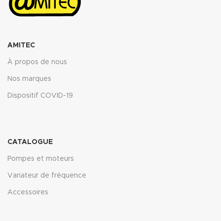
AMITEC
À propos de nous
Nos marques
Dispositif COVID-19
CATALOGUE
Pompes et moteurs
Variateur de fréquence
Accessoires