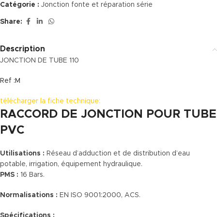
Catégorie :
Jonction fonte et réparation série
Share:
Description
JONCTION DE TUBE 110
Ref :M
télécharger la fiche technique:
RACCORD DE JONCTION POUR TUBE
PVC
Utilisations :
Réseau d’adduction et de distribution d’eau
potable, irrigation, équipement hydraulique.
PMS :
16 Bars.
Normalisations :
EN ISO 9001:2000, ACS.
Spécifications :