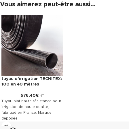
Vous aimerez peut-être aussi…
tuyau d’irrigation TECNITEX:
100 en 40 mètres
576,40
€
HT
Tuyau plat haute résistance pour
irrigation de haute qualité,
fabriqué en France. Marque
déposée.
Télécharger la fiche technique