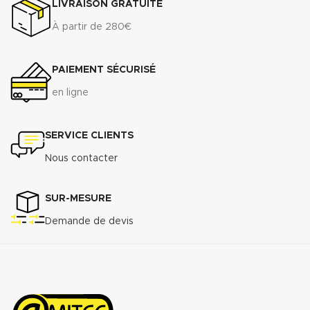
LIVRAISON GRATUITE
(.pdf)
À partir de 280€
PAIEMENT SÉCURISÉ
en ligne
SERVICE CLIENTS
Nous contacter
SUR-MESURE
Demande de devis