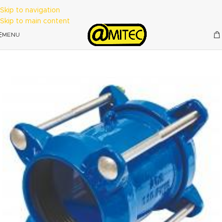
Skip to navigation
Skip to main content
MENU