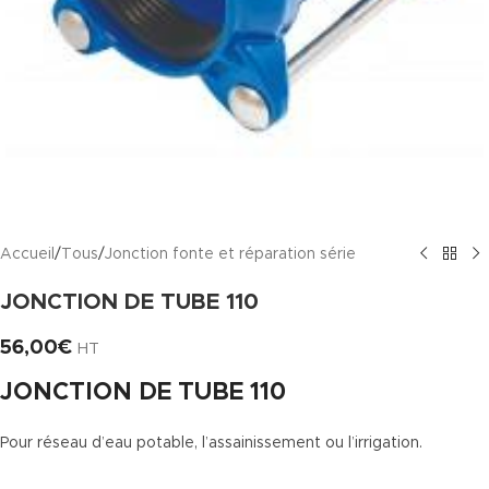
Accueil
/
Tous
/
Jonction fonte et réparation série
JONCTION DE TUBE 110
56,00
€
HT
JONCTION DE TUBE 110
Pour réseau d’eau potable, l’assainissement ou l’irrigation.