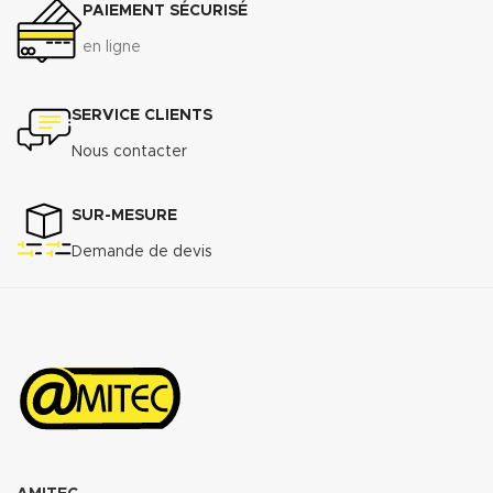
PAIEMENT SÉCURISÉ
en ligne
SERVICE CLIENTS
Nous contacter
SUR-MESURE
Demande de devis