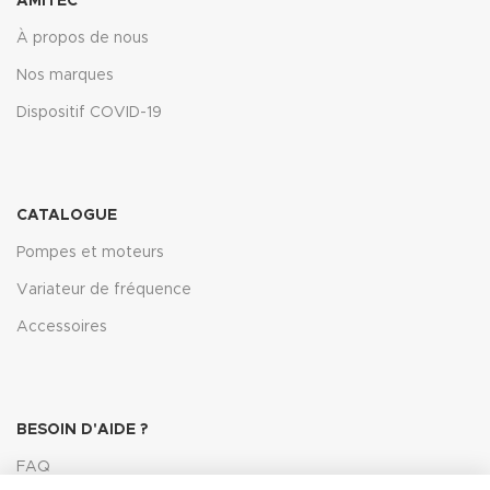
AMITEC
À propos de nous
Nos marques
Dispositif COVID-19
CATALOGUE
Pompes et moteurs
Variateur de fréquence
Accessoires
BESOIN D'AIDE ?
FAQ