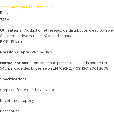
télécharger la fiche technique
Ref :
75BM
Utilisations :
Adduction et réseaux de distribution d’eau potable,
équipement hydraulique, réseau d’irrigation.
PMS :
16 Bars.
Pression d’épreuve :
24 Bars.
Normalisations :
Conforme aux prescriptions de la norme EN
545, perçage des brides selon EN 1092-2, ACS, ISO 9001:2008.
Spécifications :
Corps en fonte ductile GJS-400.
Revêtement époxy.
Description