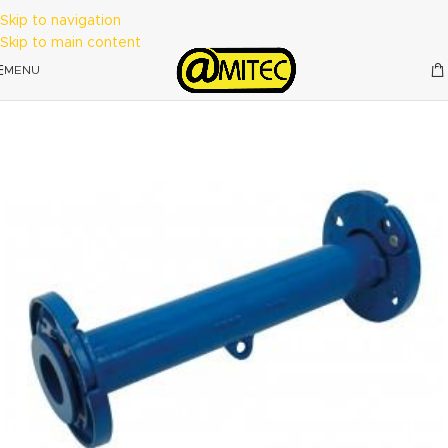
Skip to navigation
Skip to main content
MENU