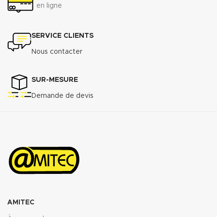
en ligne
SERVICE CLIENTS
Nous contacter
SUR-MESURE
Demande de devis
AMITEC