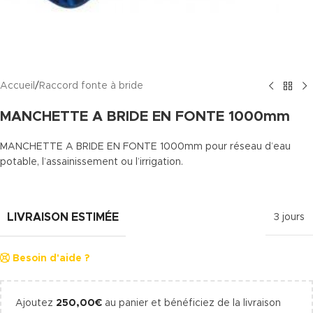
Accueil
/
Raccord fonte à bride
MANCHETTE A BRIDE EN FONTE 1000mm
MANCHETTE A BRIDE EN FONTE 1000mm pour réseau d’eau
potable, l’assainissement ou l’irrigation.
LIVRAISON ESTIMÉE
3 jours
Besoin d'aide ?
Ajoutez
250,00
€
au panier et bénéficiez de la livraison