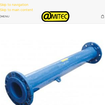
Skip to navigation
Skip to main content
MENU