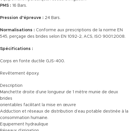
PMS :
16 Bars.
Pression d’épreuve :
24 Bars.
Normalisations :
Conforme aux prescriptions de la norme EN
545, perçage des brides selon EN 1092-2, ACS, ISO 9001:2008.
Spécifications :
Corps en fonte ductile GJS-400.
Revêtement époxy.
Description
Manchette droite d’une longueur de 1 mètre munie de deux
brides
orientables facilitant la mise en œuvre
Adduction et réseaux de distribution d’eau potable destinée à la
consommation humaine.
Equipement hydraulique
Réseaux d’irrigation