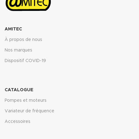
AMITEC
À propos de nous
Nos marques
Dispositif COVID-19
CATALOGUE
Pompes et moteurs
Variateur de fréquence
Accessoires