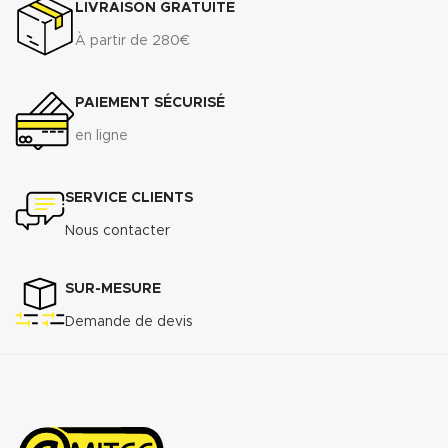
LIVRAISON GRATUITE
À partir de 280€
PAIEMENT SÉCURISÉ
en ligne
SERVICE CLIENTS
Nous contacter
SUR-MESURE
Demande de devis