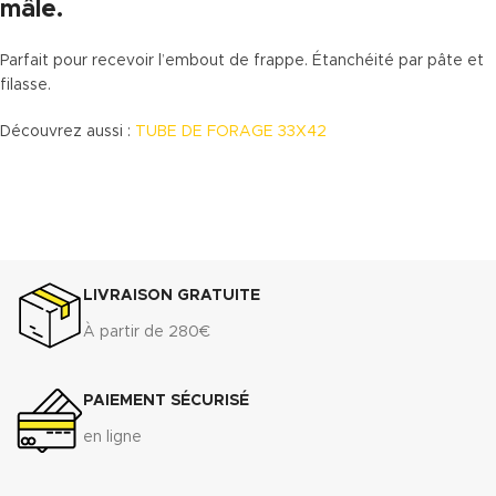
mâle.
Parfait pour recevoir l’embout de frappe. Étanchéité par pâte et
filasse.
Découvrez aussi :
TUBE DE FORAGE 33X42
LIVRAISON GRATUITE
À partir de 280€
PAIEMENT SÉCURISÉ
en ligne