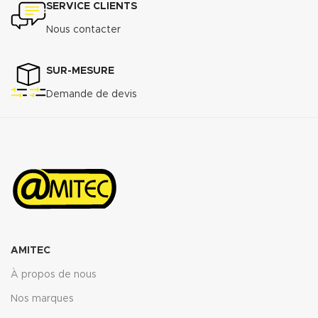
SERVICE CLIENTS
Nous contacter
SUR-MESURE
Demande de devis
AMITEC
À propos de nous
Nos marques