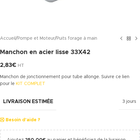
Accueil
/
Pompe et Moteur
/
Puits forage à main
Manchon en acier lisse 33X42
2,83
€
HT
Manchon de jonctionnement pour tube allonge. Suivre ce lien
pour le
KIT COMPLET
LIVRAISON ESTIMÉE
3 jours
Besoin d'aide ?