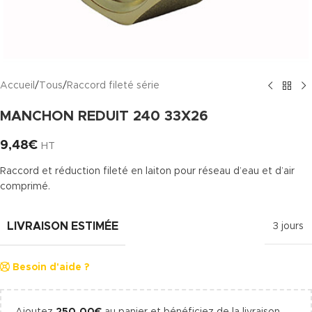
Accueil
/
Tous
/
Raccord fileté série
MANCHON REDUIT 240 33X26
9,48
€
HT
Raccord et réduction fileté en laiton pour réseau d’eau et d’air
comprimé.
LIVRAISON ESTIMÉE
3 jours
Besoin d'aide ?