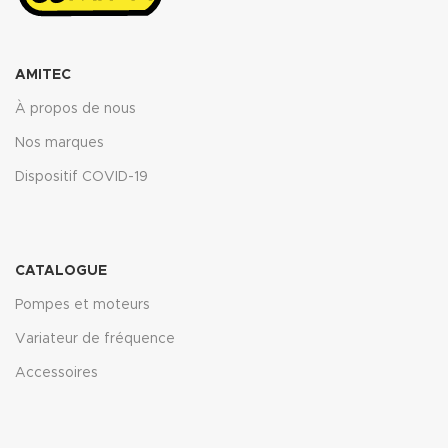
AMITEC
À propos de nous
Nos marques
Dispositif COVID-19
CATALOGUE
Pompes et moteurs
Variateur de fréquence
Accessoires