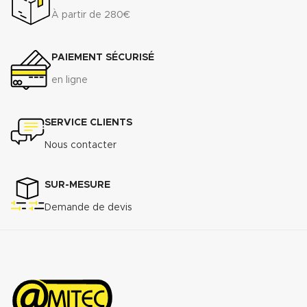
À partir de 280€
PAIEMENT SÉCURISÉ
en ligne
SERVICE CLIENTS
Nous contacter
SUR-MESURE
Demande de devis