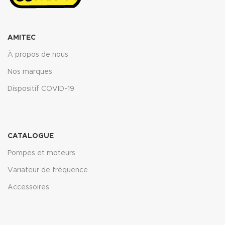
AMITEC
À propos de nous
Nos marques
Dispositif COVID-19
CATALOGUE
Pompes et moteurs
Variateur de fréquence
Accessoires