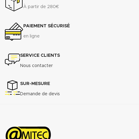
À partir de 280€
PAIEMENT SÉCURISÉ
en ligne
SERVICE CLIENTS
Nous contacter
SUR-MESURE
Demande de devis