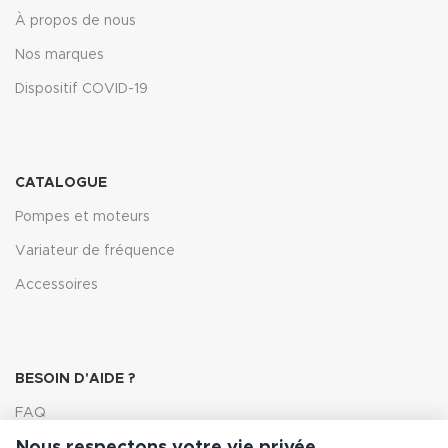
À propos de nous
Nos marques
Dispositif COVID-19
CATALOGUE
Pompes et moteurs
Variateur de fréquence
Accessoires
BESOIN D'AIDE ?
FAQ
Lexique