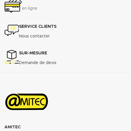
en ligne
SERVICE CLIENTS
Nous contacter
SUR-MESURE
Demande de devis
AMITEC