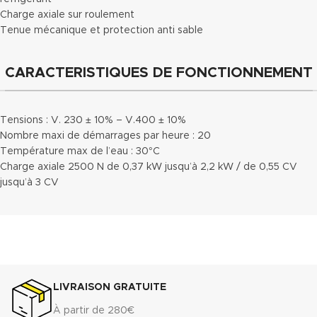
Charge axiale sur roulement
Tenue mécanique et protection anti sable
CARACTERISTIQUES DE FONCTIONNEMENT
Tensions : V. 230 ± 10% – V.400 ± 10%
Nombre maxi de démarrages par heure : 20
Température max de l’eau : 30°C
Charge axiale 2500 N de 0,37 kW jusqu’à 2,2 kW / de 0,55 CV
jusqu’à 3 CV
LIVRAISON GRATUITE
À partir de 280€