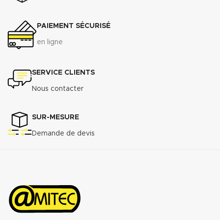
PAIEMENT SÉCURISÉ
en ligne
SERVICE CLIENTS
Nous contacter
SUR-MESURE
Demande de devis