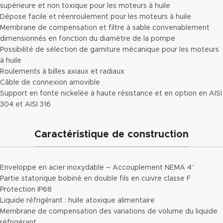
supérieure et non toxique pour les moteurs à huile
Dépose facile et réenroulement pour les moteurs à huile
Membrane de compensation et filtre à sable convenablement
dimensionnés en fonction du diamètre de la pompe
Possibilité de sélection de garniture mécanique pour les moteurs
à huile
Roulements à billes axiaux et radiaux
Câble de connexion amovible
Support en fonte nickelée à haute résistance et en option en AISI
304 et AISI 316
Caractéristique de construction
Enveloppe en acier inoxydable – Accouplement NEMA 4’’
Partie statorique bobiné en double fils en cuivre classe F
Protection IP68
Liquide réfrigérant : huile atoxique alimentaire
Membrane de compensation des variations de volume du liquide
réfrigérant