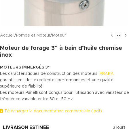
Accueil
/
Pompe et Moteur
/
Moteur
Moteur de forage 3″ à bain d’huile chemise
inox
MOTEURS IMMERGÉS 3’’
Les caractéristiques de construction des moteurs
EBARA
garantissent des excellentes performances et une qualité
supérieure de fiabilité.
Les moteurs Panelli sont conçus pour l’utilisation avec variateur de
fréquence variable entre 30 et 50 Hz.
Télécharger la documentation commerciale (.pdf)
LIVRAISON ESTIMÉE
3 jours