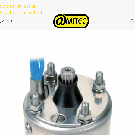
Skip to navigation
Skip to main content
MENU