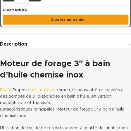
Ajouter au panier
Description
Moteur de forage 3″ à bain
d’huile chemise inox
Ebara
Propose
des moteurs
immergés pouvant être couplés à
des pompes de 3” disponibles en bain d’huile, en version
monophasée et triphasée.
Caractéristiques principales : Moteur de forage 3″ à bain d’huile
chemise inox
Utilisation de liquide de refroidissement à qualité de lubrification