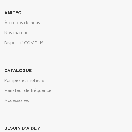
AMITEC
À propos de nous
Nos marques
Dispositif COVID-19
CATALOGUE
Pompes et moteurs
Variateur de fréquence
Accessoires
BESOIN D'AIDE ?