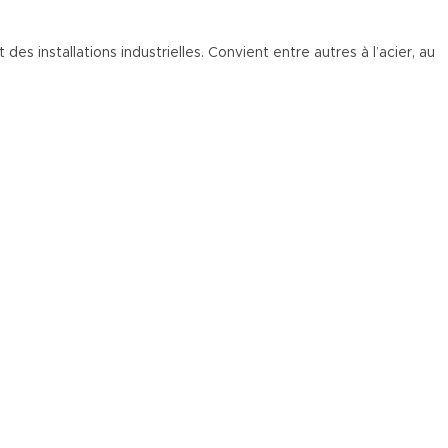
es installations industrielles. Convient entre autres à l’acier, au