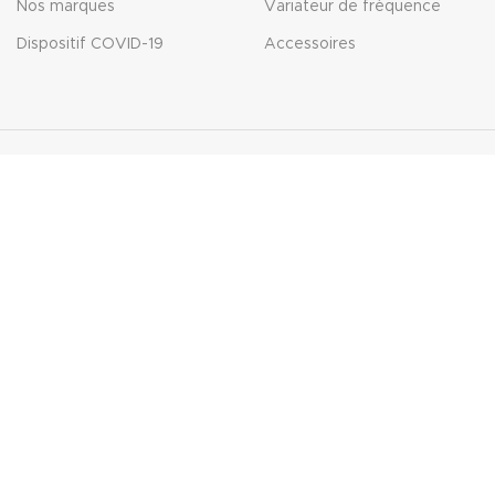
Nos marques
Variateur de fréquence
Dispositif COVID-19
Accessoires