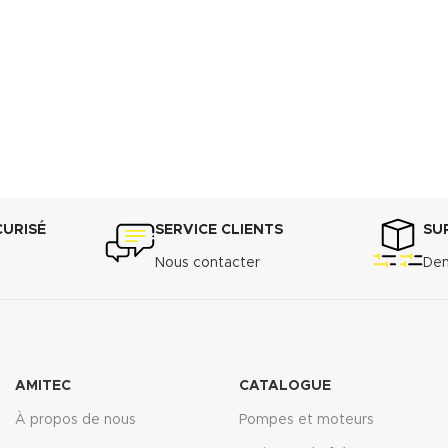
CURISÉ
SERVICE CLIENTS
SU
Nous contacter
Dem
AMITEC
CATALOGUE
À propos de nous
Pompes et moteurs