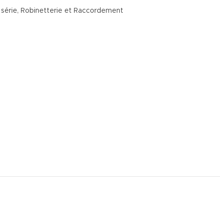
 série
,
Robinetterie et Raccordement