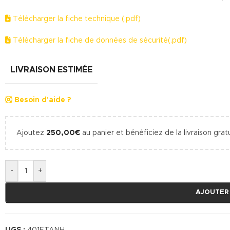
Télécharger la fiche technique (.pdf)
Télécharger la fiche de données de sécurité(.pdf)
LIVRAISON ESTIMÉE
Besoin d'aide ?
Ajoutez
250,00
€
au panier et bénéficiez de la livraison gratu
-
+
AJOUTER