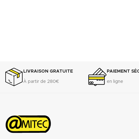
LIVRAISON GRATUITE
PAIEMENT SÉ
À partir de 280€
en ligne