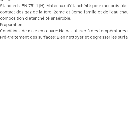
Standards: EN 751-1 (H): Matériaux d’étanchéité pour raccords file
contact des gaz de la 1ere, 2eme et 3eme famille et de l’eau chaud
composition d’étanchéité anaérobie.
Préparation
Conditions de mise en œuvre: Ne pas utiliser à des températures 
Pré-traitement des surfaces: Bien nettoyer et dégraisser les surfa