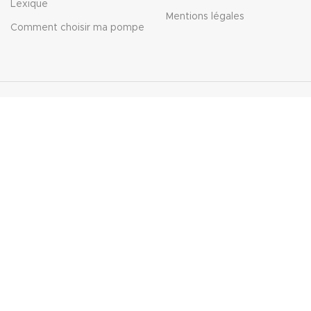
Lexique
Mentions légales
Comment choisir ma pompe