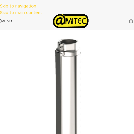
Skip to navigation
Skip to main content
MENU