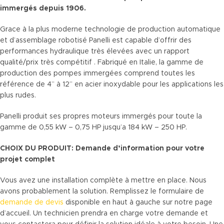
immergés depuis 1906.
Grace à la plus moderne technologie de production automatique
et d’assemblage robotisé Panelli est capable d’offrir des
performances hydraulique très élevées avec un rapport
qualité/prix très compétitif . Fabriqué en Italie, la gamme de
production des pompes immergées comprend toutes les
référence de 4” à 12” en acier inoxydable pour les applications les
plus rudes.
Panelli produit ses propres moteurs immergés pour toute la
gamme de 0,55 kW – 0,75 HP jusqu’a 184 kW – 250 HP.
CHOIX DU PRODUIT: Demande d’information pour votre
projet complet
Vous avez une installation complète à mettre en place. Nous
avons probablement la solution. Remplissez le formulaire de
demande de devis
disponible en haut à gauche sur notre page
d’accueil. Un technicien prendra en charge votre demande et