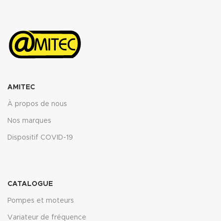
AMITEC
À propos de nous
Nos marques
Dispositif COVID-19
CATALOGUE
Pompes et moteurs
Variateur de fréquence