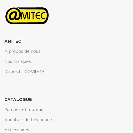
AMITEC
À propos de nous
Nos marques
Dispositif COVID-19
CATALOGUE
Pompes et moteurs
Variateur de fréquence
Accessoires