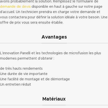
avons probablement la solution. Remplissez le formulaire de
demande de devis
disponible en haut à gauche sur notre page
d’accueil. Un technicien prendra en charge votre demande et
vous contactera pour définir la solution idéale à votre besoin. Une
offre de prix vous sera ensuite établie.
Avantages
L’innovation Panelli et les technologies de microfusion les plus
modernes permettent d’obtenir :
de très hauts rendements
Une durée de vie importante
Une facilité de montage et de démontage
Un entretien réduit
Matériaux