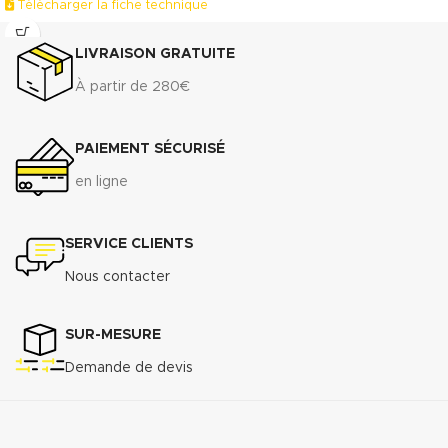
Télécharger la fiche technique
(.pdf)
LIVRAISON GRATUITE
À partir de 280€
PAIEMENT SÉCURISÉ
en ligne
SERVICE CLIENTS
Nous contacter
SUR-MESURE
Demande de devis