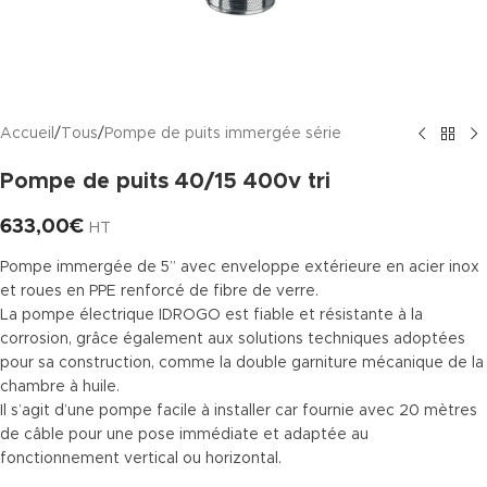
Accueil
/
Tous
/
Pompe de puits immergée série
Pompe de puits 40/15 400v tri
633,00
€
HT
Pompe immergée de 5” avec enveloppe extérieure en acier inox
et roues en PPE renforcé de fibre de verre.
La pompe électrique IDROGO est fiable et résistante à la
corrosion, grâce également aux solutions techniques adoptées
pour sa construction, comme la double garniture mécanique de la
chambre à huile.
Il s’agit d’une pompe facile à installer car fournie avec 20 mètres
de câble pour une pose immédiate et adaptée au
fonctionnement vertical ou horizontal.