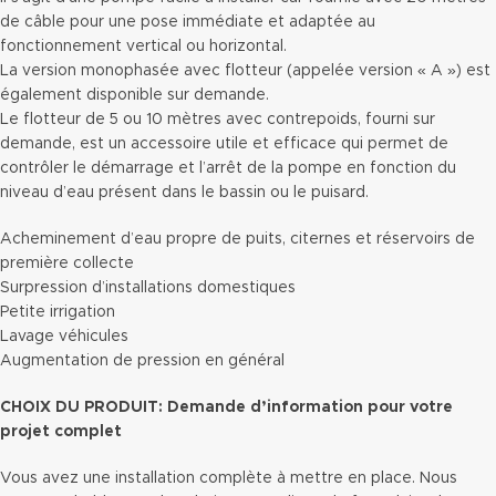
de câble pour une pose immédiate et adaptée au
fonctionnement vertical ou horizontal.
La version monophasée avec flotteur (appelée version « A ») est
également disponible sur demande.
Le flotteur de 5 ou 10 mètres avec contrepoids, fourni sur
demande, est un accessoire utile et efficace qui permet de
contrôler le démarrage et l’arrêt de la pompe en fonction du
niveau d’eau présent dans le bassin ou le puisard.
Acheminement d’eau propre de puits, citernes et réservoirs de
première collecte
Surpression d’installations domestiques
Petite irrigation
Lavage véhicules
Augmentation de pression en général
CHOIX DU PRODUIT: Demande d’information pour votre
projet complet
Vous avez une installation complète à mettre en place. Nous