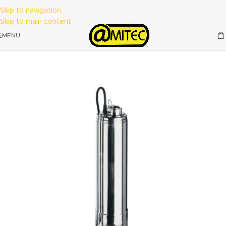
Skip to navigation
Skip to main content
MENU