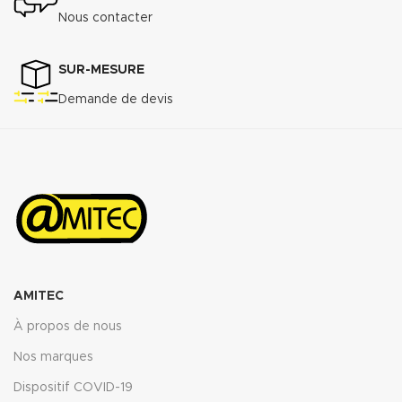
Nous contacter
SUR-MESURE
Demande de devis
AMITEC
À propos de nous
Nos marques
Dispositif COVID-19