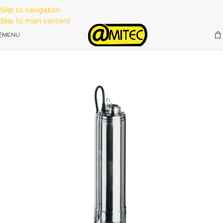
Skip to navigation
Skip to main content
MENU