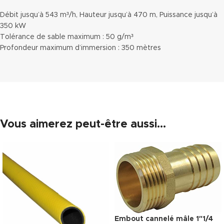
Débit jusqu’à 543 m³/h, Hauteur jusqu’à 470 m, Puissance jusqu’à
350 kW
Tolérance de sable maximum : 50 g/m³
Profondeur maximum d’immersion : 350 mètres
Vous aimerez peut-être aussi…
Embout cannelé mâle 1″1/4