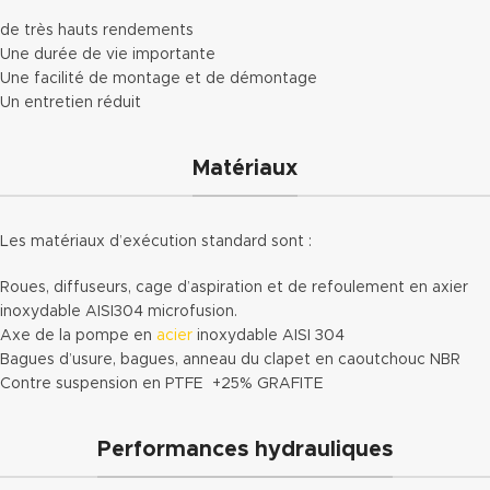
de très hauts rendements
Une durée de vie importante
Une facilité de montage et de démontage
Un entretien réduit
Matériaux
Les matériaux d’exécution standard sont :
Roues, diffuseurs, cage d’aspiration et de refoulement en axier
inoxydable AISI304 microfusion.
Axe de la pompe en
acier
inoxydable AISI 304
Bagues d’usure, bagues, anneau du clapet en caoutchouc NBR
Contre suspension en PTFE +25% GRAFITE
Performances hydrauliques