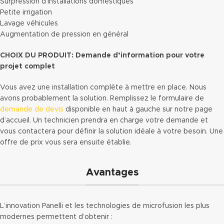
Surpression d’installations domestiques
Petite irrigation
Lavage véhicules
Augmentation de pression en général
CHOIX DU PRODUIT: Demande d’information pour votre
projet complet
Vous avez une installation complète à mettre en place. Nous
avons probablement la solution. Remplissez le formulaire de
demande de devis
disponible en haut à gauche sur notre page
d’accueil. Un technicien prendra en charge votre demande et
vous contactera pour définir la solution idéale à votre besoin. Une
offre de prix vous sera ensuite établie.
Avantages
L’innovation Panelli et les technologies de microfusion les plus
modernes permettent d’obtenir :