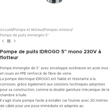
Accueil
/
Pompe et Moteur
/
Pompes Amitec
/
Pompe de puits immergée 5"
Pompe de puits IDROGO 5″ mono 230V à
flotteur
Pompe immergée de 5” avec enveloppe extérieure en acier inox
et roues en PPE renforcé de fibre de verre.
La pompe électrique IDROGO est fiable et résistante à la
corrosion, grâce également aux solutions techniques adoptées
pour sa construction, comme la double garniture mécanique de la
chambre à huile.
Il s’agit d’une pompe facile à installer car fournie avec 20 mètres
de câble pour une pose immédiate et adaptée au