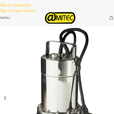
Skip to navigation
Skip to main content
MENU