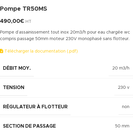
Pompe TR50MS
490,00
€
HT
Pompe d’assainissement tout inox 20m3/h pour eau chargée wc
compris passage 50mm moteur 230V monophasé sans flotteur.
Télécharger la documentation (.pdf)
DÉBIT MOY.
20 m3/h
TENSION
230 v
RÉGULATEUR À FLOTTEUR
non
SECTION DE PASSAGE
50 mm