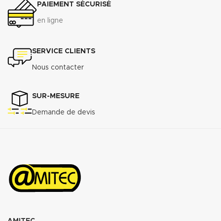
PAIEMENT SÉCURISÉ
en ligne
SERVICE CLIENTS
Nous contacter
SUR-MESURE
Demande de devis