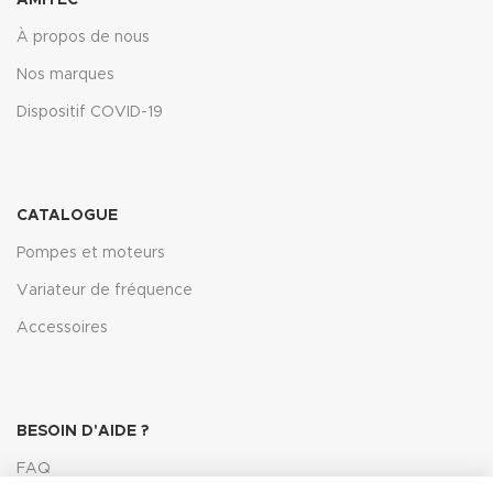
AMITEC
À propos de nous
Nos marques
Dispositif COVID-19
CATALOGUE
Pompes et moteurs
Variateur de fréquence
Accessoires
BESOIN D'AIDE ?
FAQ