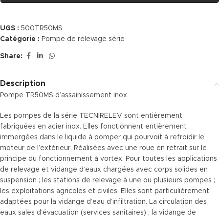
UGS :
500TR50MS
Catégorie :
Pompe de relevage série
Share:
Description
Pompe TR50MS d’assainissement inox
Les pompes de la série TECNIRELEV sont entièrement
fabriquées en acier inox. Elles fonctionnent entièrement
immergées dans le liquide à pomper qui pourvoit à refroidir le
moteur de l’extérieur. Réalisées avec une roue en retrait sur le
principe du fonctionnement à vortex. Pour toutes les applications
de relevage et vidange d’eaux chargées avec corps solides en
suspension ; les stations de relevage à une ou plusieurs pompes ;
les exploitations agricoles et civiles. Elles sont particulièrement
adaptées pour la vidange d’eau d’infiltration. La circulation des
eaux sales d’évacuation (services sanitaires) ; la vidange de