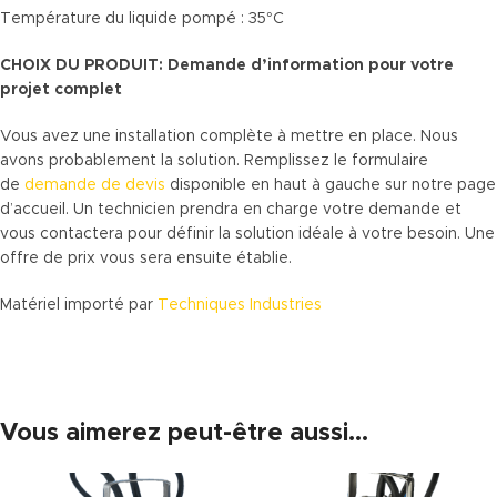
Température du liquide pompé : 35°C
CHOIX DU PRODUIT: Demande d’information pour votre
projet complet
Vous avez une installation complète à mettre en place. Nous
avons probablement la solution. Remplissez le formulaire
de
demande de devis
disponible en haut à gauche sur notre page
d’accueil. Un technicien prendra en charge votre demande et
vous contactera pour définir la solution idéale à votre besoin. Une
offre de prix vous sera ensuite établie.
Matériel importé par
Techniques Industries
Vous aimerez peut-être aussi…