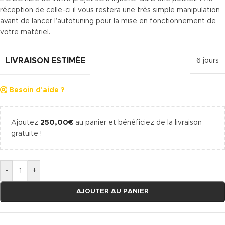
réception de celle-ci il vous restera une très simple manipulation
avant de lancer l’autotuning pour la mise en fonctionnement de
votre matériel.
LIVRAISON ESTIMÉE
6 jours
Besoin d'aide ?
Ajoutez
250,00
€
au panier et bénéficiez de la livraison
gratuite !
-
+
AJOUTER AU PANIER