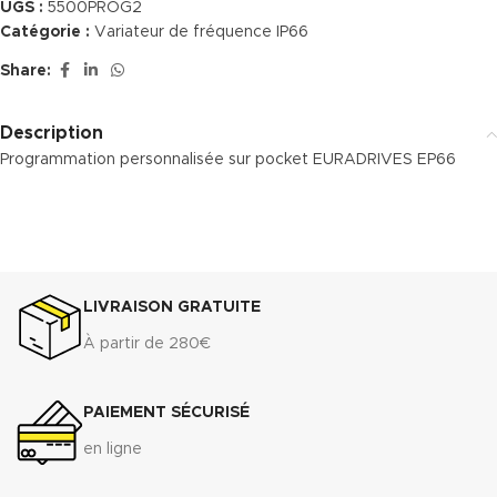
UGS :
5500PROG2
Catégorie :
Variateur de fréquence IP66
Share:
Description
Programmation personnalisée sur pocket EURADRIVES EP66
LIVRAISON GRATUITE
À partir de 280€
PAIEMENT SÉCURISÉ
en ligne