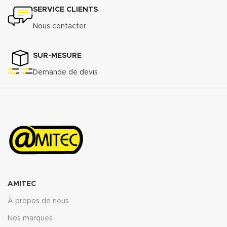
SERVICE CLIENTS
Nous contacter
SUR-MESURE
Demande de devis
AMITEC
À propos de nous
Nos marques