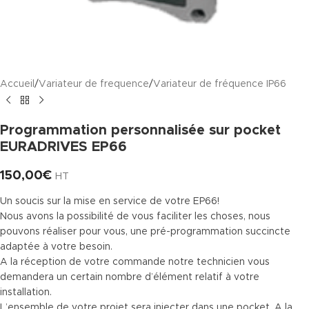
Accueil
/
Variateur de frequence
/
Variateur de fréquence IP66
Programmation personnalisée sur pocket
EURADRIVES EP66
150,00
€
HT
Un soucis sur la mise en service de votre EP66!
Nous avons la possibilité de vous faciliter les choses, nous
pouvons réaliser pour vous, une pré-programmation succincte
adaptée à votre besoin.
A la réception de votre commande notre technicien vous
demandera un certain nombre d’élément relatif à votre
installation.
L’ensemble de votre projet sera injecter dans une pocket. A la