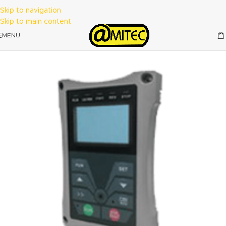
Skip to navigation
Skip to main content
MENU