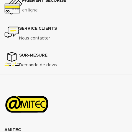
PAIEMENT SÉCURISÉ
en ligne
SERVICE CLIENTS
Nous contacter
SUR-MESURE
Demande de devis
AMITEC