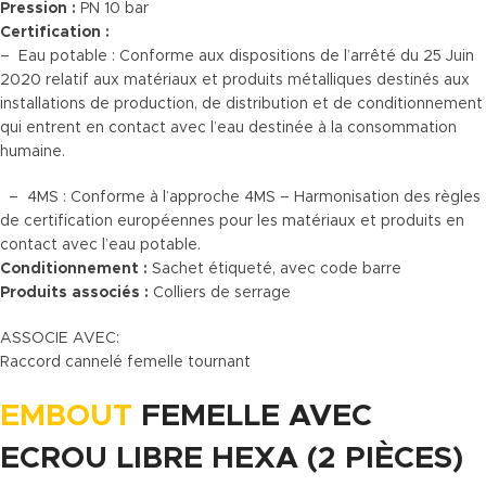
Pression :
PN 10 bar
Certification :
– Eau potable : Conforme aux dispositions de l’arrêté du 25 Juin
2020 relatif aux matériaux et produits métalliques destinés aux
installations de production, de distribution et de conditionnement
qui entrent en contact avec l’eau destinée à la consommation
humaine.
– 4MS : Conforme à l’approche 4MS – Harmonisation des règles
de certification européennes pour les matériaux et produits en
contact avec l’eau potable.
Conditionnement :
Sachet étiqueté, avec code barre
Produits associés :
Colliers de serrage
ASSOCIE AVEC:
Raccord cannelé femelle tournant
EMBOUT
FEMELLE AVEC
ECROU LIBRE HEXA (2 PIÈCES)