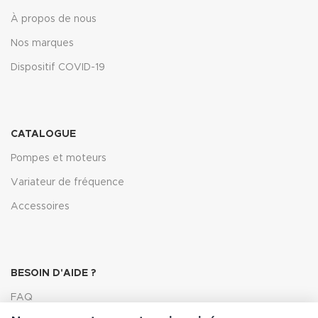
À propos de nous
Nos marques
Dispositif COVID-19
CATALOGUE
Pompes et moteurs
Variateur de fréquence
Accessoires
BESOIN D'AIDE ?
FAQ