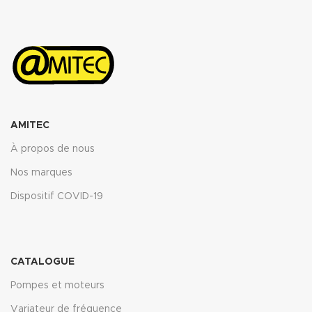
AMITEC
À propos de nous
Nos marques
Dispositif COVID-19
CATALOGUE
Pompes et moteurs
Variateur de fréquence