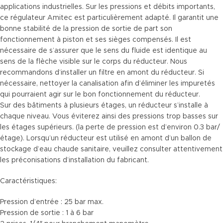
applications industrielles. Sur les pressions et débits importants,
ce régulateur Amitec est particulièrement adapté. Il garantit une
bonne stabilité de la pression de sortie de part son
fonctionnement à piston et ses sièges compensés. Il est
nécessaire de s’assurer que le sens du fluide est identique au
sens de la flèche visible sur le corps du réducteur. Nous
recommandons d’installer un filtre en amont du réducteur. Si
nécessaire, nettoyer la canalisation afin d’éliminer les impuretés
qui pourraient agir sur le bon fonctionnement du réducteur.
Sur des bâtiments à plusieurs étages, un réducteur s’installe à
chaque niveau. Vous éviterez ainsi des pressions trop basses sur
les étages supérieurs. (la perte de pression est d’environ 0.3 bar/
étage). Lorsqu’un réducteur est utilisé en amont d’un ballon de
stockage d’eau chaude sanitaire, veuillez consulter attentivement
les préconisations d’installation du fabricant.
Caractéristiques:
Pression d’entrée : 25 bar max.
Pression de sortie : 1 à 6 bar