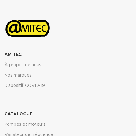
AMITEC
À propos de nous
Nos marques
Dispositif COVID-19
CATALOGUE
Pompes et moteurs
Variateur de fréquence