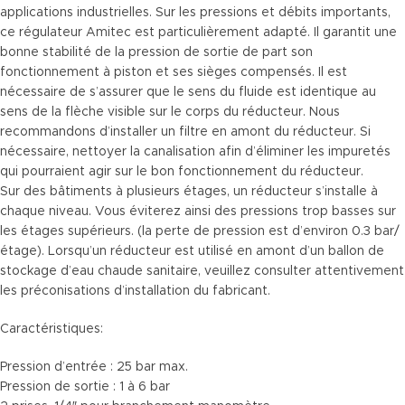
applications industrielles. Sur les pressions et débits importants,
ce régulateur Amitec est particulièrement adapté. Il garantit une
bonne stabilité de la pression de sortie de part son
fonctionnement à piston et ses sièges compensés. Il est
nécessaire de s’assurer que le sens du fluide est identique au
sens de la flèche visible sur le corps du réducteur. Nous
recommandons d’installer un filtre en amont du réducteur. Si
nécessaire, nettoyer la canalisation afin d’éliminer les impuretés
qui pourraient agir sur le bon fonctionnement du réducteur.
Sur des bâtiments à plusieurs étages, un réducteur s’installe à
chaque niveau. Vous éviterez ainsi des pressions trop basses sur
les étages supérieurs. (la perte de pression est d’environ 0.3 bar/
étage). Lorsqu’un réducteur est utilisé en amont d’un ballon de
stockage d’eau chaude sanitaire, veuillez consulter attentivement
les préconisations d’installation du fabricant.
Caractéristiques:
Pression d’entrée : 25 bar max.
Pression de sortie : 1 à 6 bar