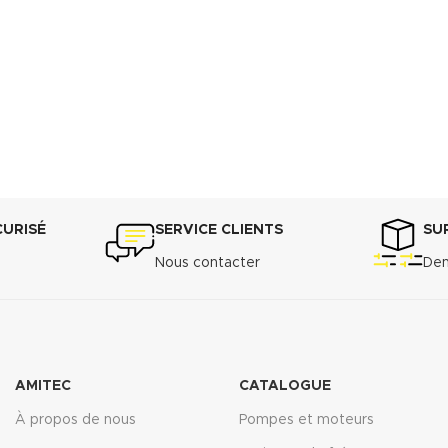
CURISÉ
SERVICE CLIENTS
SU
Nous contacter
Dem
AMITEC
CATALOGUE
À propos de nous
Pompes et moteurs