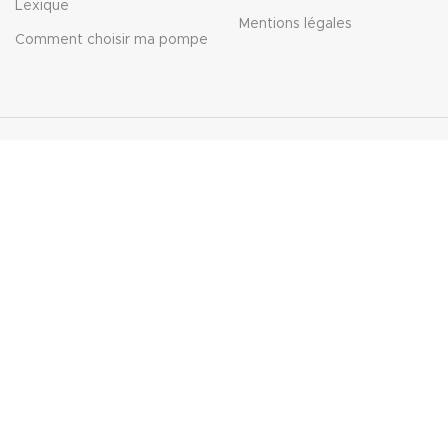
Lexique
Mentions légales
Comment choisir ma pompe