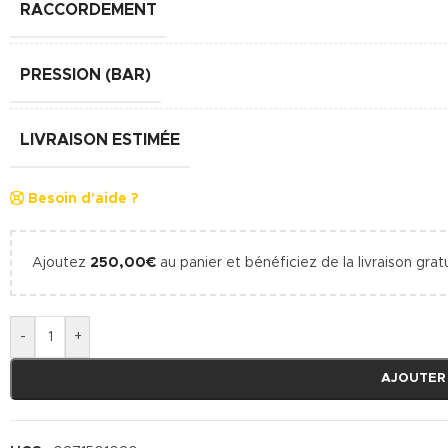
RACCORDEMENT
PRESSION (BAR)
LIVRAISON ESTIMÉE
Besoin d'aide ?
Ajoutez
250,00
€
au panier et bénéficiez de la livraison gratu
-
+
AJOUTER