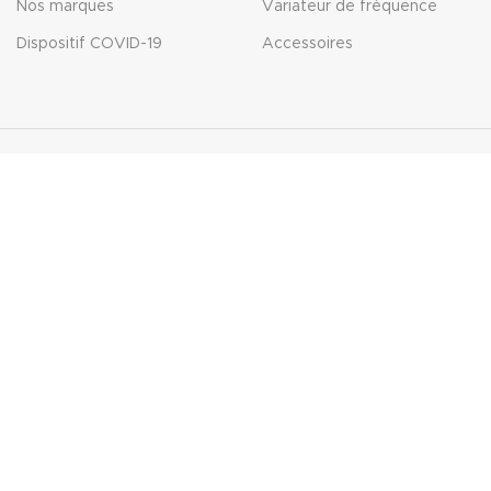
Nos marques
Variateur de fréquence
Dispositif COVID-19
Accessoires