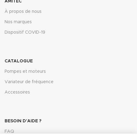
AMITEC
À propos de nous
Nos marques
Dispositif COVID-19
CATALOGUE
Pompes et moteurs
Variateur de fréquence
Accessoires
BESOIN D'AIDE ?
FAQ