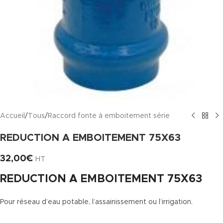
Accueil
/
Tous
/
Raccord fonte à emboitement série
REDUCTION A EMBOITEMENT 75X63
32,00
€
HT
REDUCTION A EMBOITEMENT 75X63
Pour réseau d’eau potable, l’assainissement ou l’irrigation.