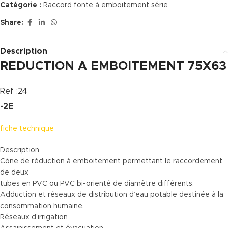
Catégorie :
Raccord fonte à emboitement série
Share:
Description
REDUCTION A EMBOITEMENT 75X63
Ref :24
-2E
fiche technique
Description
Cône de réduction à emboitement permettant le raccordement
de deux
tubes en PVC ou PVC bi-orienté de diamètre différents.
Adduction et réseaux de distribution d’eau potable destinée à la
consommation humaine.
Réseaux d’irrigation