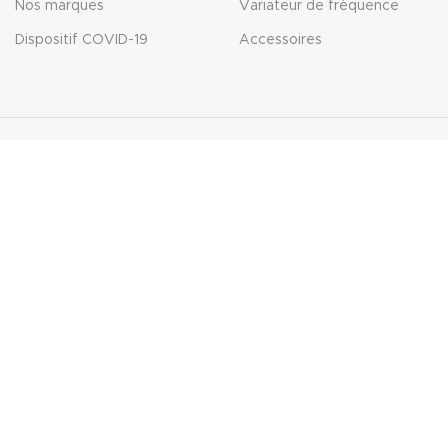
Nos marques
Variateur de fréquence
Dispositif COVID-19
Accessoires