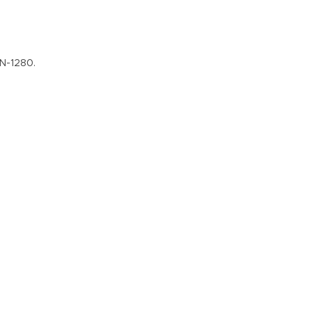
 N-1280.