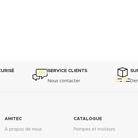
CURISÉ
SERVICE CLIENTS
SU
Nous contacter
Dem
AMITEC
CATALOGUE
À propos de nous
Pompes et moteurs