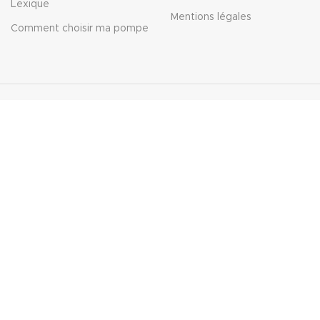
Lexique
Mentions légales
Comment choisir ma pompe