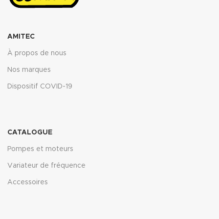
AMITEC
À propos de nous
Nos marques
Dispositif COVID-19
CATALOGUE
Pompes et moteurs
Variateur de fréquence
Accessoires