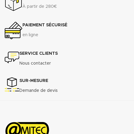
À partir de 280€
PAIEMENT SÉCURISÉ
en ligne
SERVICE CLIENTS
Nous contacter
SUR-MESURE
Demande de devis