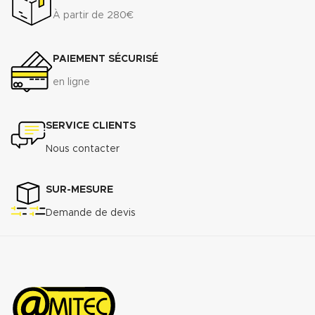
À partir de 280€
PAIEMENT SÉCURISÉ
en ligne
SERVICE CLIENTS
Nous contacter
SUR-MESURE
Demande de devis