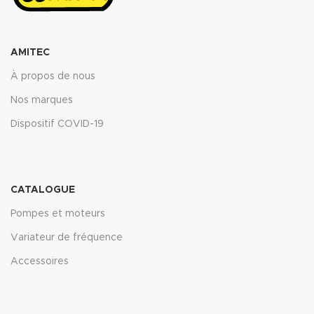
AMITEC
À propos de nous
Nos marques
Dispositif COVID-19
CATALOGUE
Pompes et moteurs
Variateur de fréquence
Accessoires