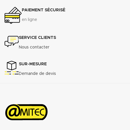
PAIEMENT SÉCURISÉ
en ligne
SERVICE CLIENTS
Nous contacter
SUR-MESURE
Demande de devis