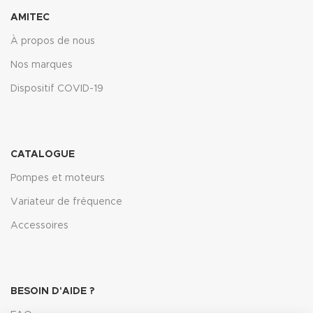
AMITEC
À propos de nous
Nos marques
Dispositif COVID-19
CATALOGUE
Pompes et moteurs
Variateur de fréquence
Accessoires
BESOIN D'AIDE ?