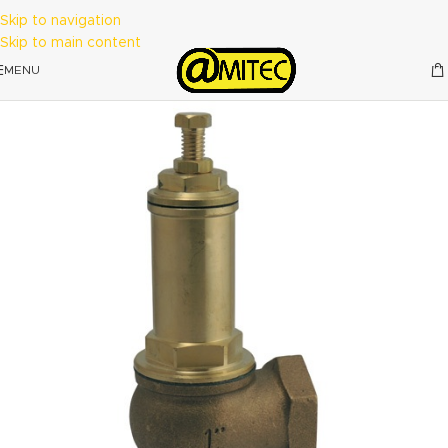
Skip to navigation
Skip to main content
MENU