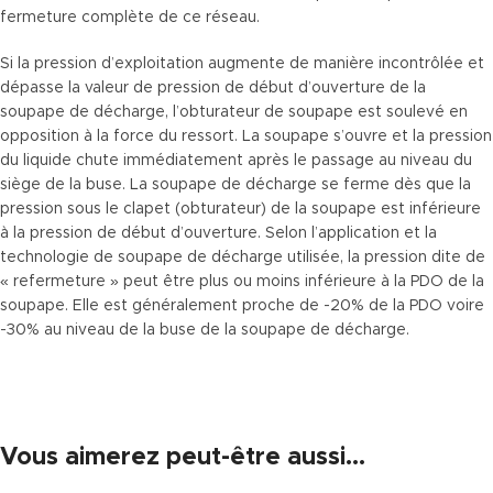
fermeture complète de ce réseau.
Si la pression d’exploitation augmente de manière incontrôlée et
dépasse la valeur de pression de début d’ouverture de la
soupape de décharge, l’obturateur de soupape est soulevé en
opposition à la force du ressort. La soupape s’ouvre et la pression
du liquide chute immédiatement après le passage au niveau du
siège de la buse. La soupape de décharge se ferme dès que la
pression sous le clapet (obturateur) de la soupape est inférieure
à la pression de début d’ouverture. Selon l’application et la
technologie de soupape de décharge utilisée, la pression dite de
« refermeture » peut être plus ou moins inférieure à la PDO de la
soupape. Elle est généralement proche de -20% de la PDO voire
-30% au niveau de la buse de la soupape de décharge.
Vous aimerez peut-être aussi…