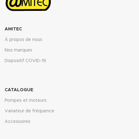
AMITEC
À propos de nous
Nos marques
Dispositif COVID-19
CATALOGUE
Pompes et moteurs
Variateur de fréquence
Accessoires