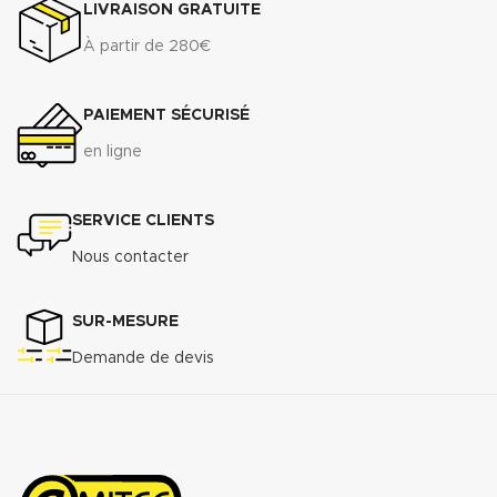
LIVRAISON GRATUITE
À partir de 280€
PAIEMENT SÉCURISÉ
en ligne
SERVICE CLIENTS
Nous contacter
SUR-MESURE
Demande de devis