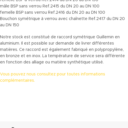
mâle BSP sans verrou Ref.2415 du DN 20 au DN 100
femelle BSP sans verrou Ref.2416 du DN 20 au DN 100
Bouchon symétrique à verrou avec chaînette Ref.2417 du DN 20
au DN 150
Notre stock est constitué de raccord symétrique Guillemin en
aluminium. Il est possible sur demande de livrer différentes
matières. Ce raccord est également fabriqué en polypropylène,
en bronze et en inox. La température de service sera différente
en fonction des alliage ou matière synthétique utilisé.
Vous pouvez nous consultez pour toutes informations
complémentaires.