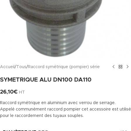
Accueil
/
Tous
/
Raccord symétrique (pompier) série
SYMETRIQUE ALU DN100 DA110
26,10
€
HT
Raccord symétrique en aluminium avec verrou de serrage.
Appelé communément raccord pompier cet accessoire est utilisé
pour le raccordement des tuyaux souples.