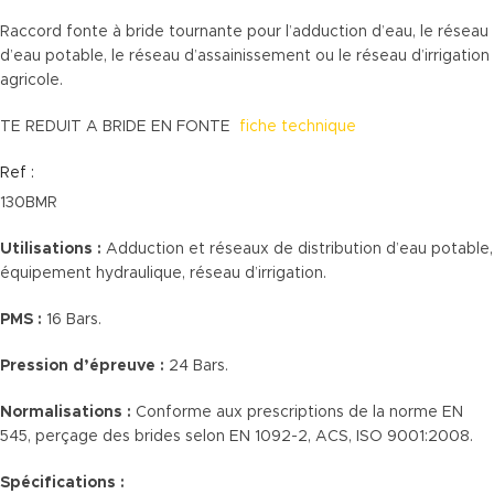
Raccord fonte à bride tournante pour l’adduction d’eau, le réseau
d’eau potable, le réseau d’assainissement ou le réseau d’irrigation
agricole.
TE REDUIT A BRIDE EN FONTE
fiche technique
Ref :
130BMR
Utilisations :
Adduction et réseaux de distribution d’eau potable,
équipement hydraulique, réseau d’irrigation.
PMS :
16 Bars.
Pression d’épreuve :
24 Bars.
Normalisations :
Conforme aux prescriptions de la norme EN
545, perçage des brides selon EN 1092-2, ACS, ISO 9001:2008.
Spécifications :