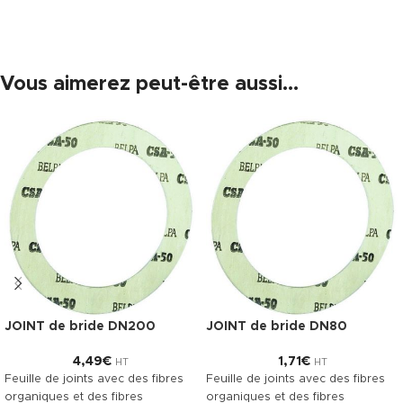
Vous aimerez peut-être aussi…
JOINT de bride DN200
JOINT de bride DN80
4,49
€
1,71
€
HT
HT
Feuille de joints avec des fibres
Feuille de joints avec des fibres
organiques et des fibres
organiques et des fibres