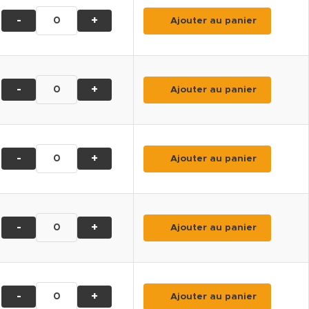
-
+
Ajouter au panier
-
+
Ajouter au panier
-
+
Ajouter au panier
-
+
Ajouter au panier
-
+
Ajouter au panier