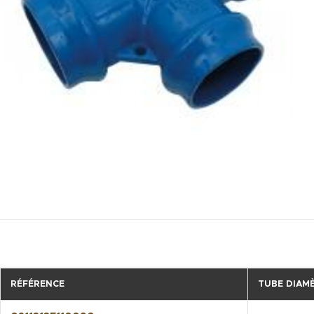
RÉFÉRENCE
TUBE DIAMÈ