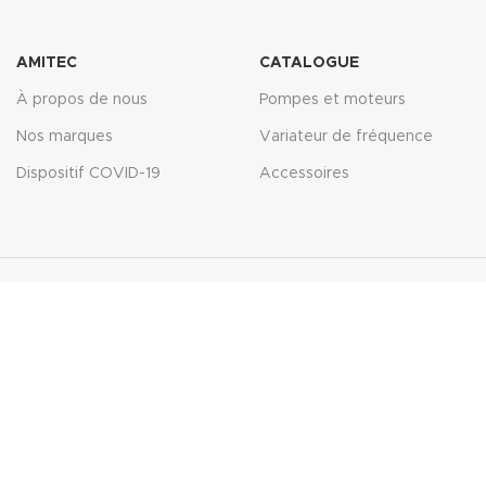
AMITEC
CATALOGUE
À propos de nous
Pompes et moteurs
Nos marques
Variateur de fréquence
Dispositif COVID-19
Accessoires