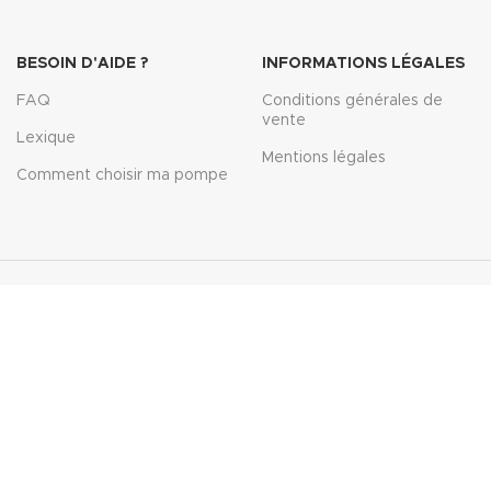
BESOIN D'AIDE ?
INFORMATIONS LÉGALES
FAQ
Conditions générales de
vente
Lexique
Mentions légales
Comment choisir ma pompe