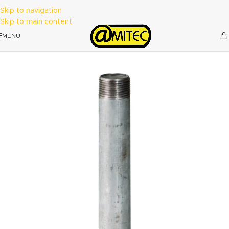
Skip to navigation
Skip to main content
MENU