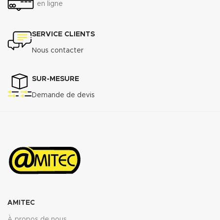
en ligne
SERVICE CLIENTS
Nous contacter
SUR-MESURE
Demande de devis
AMITEC
À propos de nous