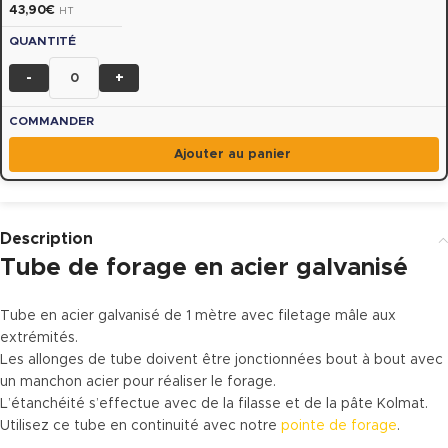
43,90
€
HT
-
+
Ajouter au panier
Description
Tube de forage en acier galvanisé
Tube en acier galvanisé de 1 mètre avec filetage mâle aux
extrémités.
Les allonges de tube doivent être jonctionnées bout à bout avec
un manchon acier pour réaliser le forage.
L’étanchéité s’effectue avec de la filasse et de la pâte Kolmat.
Utilisez ce tube en continuité avec notre
pointe de forage
.