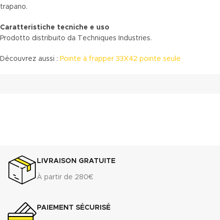
trapano.
Caratteristiche tecniche e uso
Prodotto distribuito da Techniques Industries.
Découvrez aussi :
Pointe à frapper 33X42 pointe seule
LIVRAISON GRATUITE
À partir de 280€
PAIEMENT SÉCURISÉ