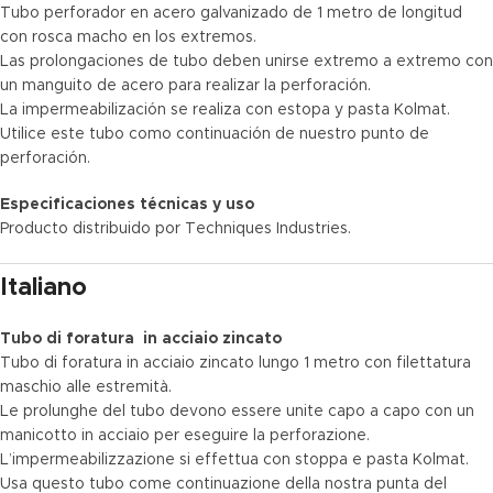
Tubo perforador en acero galvanizado de 1 metro de longitud
con rosca macho en los extremos.
Las prolongaciones de tubo deben unirse extremo a extremo con
un manguito de acero para realizar la perforación.
La impermeabilización se realiza con estopa y pasta Kolmat.
Utilice este tubo como continuación de nuestro punto de
perforación.
Especificaciones técnicas y uso
Producto distribuido por Techniques Industries.
Italiano
Tubo di foratura in acciaio zincato
Tubo di foratura in acciaio zincato lungo 1 metro con filettatura
maschio alle estremità.
Le prolunghe del tubo devono essere unite capo a capo con un
manicotto in acciaio per eseguire la perforazione.
L’impermeabilizzazione si effettua con stoppa e pasta Kolmat.
Usa questo tubo come continuazione della nostra punta del