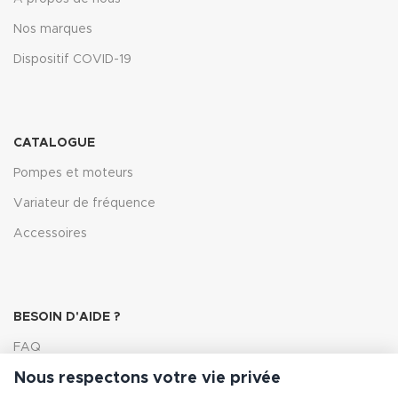
Nos marques
Dispositif COVID-19
CATALOGUE
Pompes et moteurs
Variateur de fréquence
Accessoires
BESOIN D'AIDE ?
FAQ
Nous respectons votre vie privée
Lexique