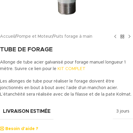
Accueil
/
Pompe et Moteur
/
Puits forage à main
TUBE DE FORAGE
Allonge de tube acier galvanisé pour forage manuel longueur 1
mètre. Suivre ce lien pour le
KIT COMPLET
Les allonges de tube pour réaliser le forage doivent être
jonctionnés en bout à bout avec l’aide d’un manchon acier.
L’étanchéité sera réalisée avec de la filasse et de la pate Kolmat.
LIVRAISON ESTIMÉE
3 jours
Besoin d'aide ?