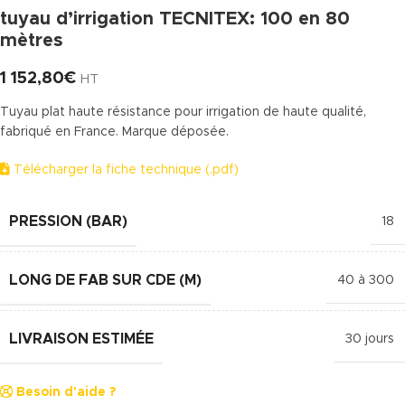
tuyau d’irrigation TECNITEX: 100 en 80
mètres
1 152,80
€
HT
Tuyau plat haute résistance pour irrigation de haute qualité,
fabriqué en France. Marque déposée.
Télécharger la fiche technique (.pdf)
PRESSION (BAR)
18
LONG DE FAB SUR CDE (M)
40 à 300
LIVRAISON ESTIMÉE
30 jours
Besoin d'aide ?