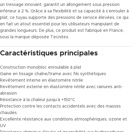
un tressage innovant, garantit un allongement sous pression
inférieur à 2 %. Grâce à sa flexibilité et sa capacité à s’enrouler à
plat, ce tuyau supporte des pressions de service élevées, ce qui
en fait un atout essentiel pour les utilisateurs manipulant de
grandes longueurs. De plus, ce produit est fabriqué en France,
sous la marque déposée Tecnitex.
Caractéristiques principales
Construction monobloc enroulable à plat
Gaine en tissage chaîne/trame avec fils synthétiques
Revêtement interne en élastomère nitrile
Revêtement externe en élastomère nitrile avec rainures anti-
abrasion
Résistance à la chaleur jusqu’à +150°C
Protection contre les contacts accidentels avec des masses
chaudes
Excellente résistance aux conditions atmosphériques, ozone et
UV