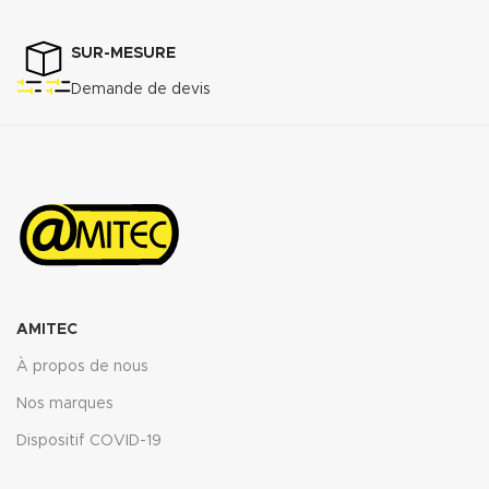
SUR-MESURE
Demande de devis
AMITEC
À propos de nous
Nos marques
Dispositif COVID-19