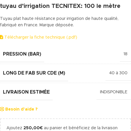
tuyau d’irrigation TECNITEX: 100 le mètre
Tuyau plat haute résistance pour irrigation de haute qualité,
fabriqué en France. Marque déposée.
Télécharger la fiche technique (.pdf)
PRESSION (BAR)
18
LONG DE FAB SUR CDE (M)
40 à 300
LIVRAISON ESTIMÉE
INDISPONIBLE
Besoin d'aide ?
Ajoutez
250,00
€
au panier et bénéficiez de la livraison