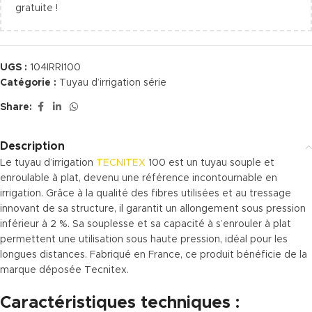
gratuite !
UGS :
104IRRI100
Catégorie :
Tuyau d’irrigation série
Share:
Description
Le tuyau d’irrigation
TECNITEX
100 est un tuyau souple et
enroulable à plat, devenu une référence incontournable en
irrigation. Grâce à la qualité des fibres utilisées et au tressage
innovant de sa structure, il garantit un allongement sous pression
inférieur à 2 %. Sa souplesse et sa capacité à s’enrouler à plat
permettent une utilisation sous haute pression, idéal pour les
longues distances. Fabriqué en France, ce produit bénéficie de la
marque déposée Tecnitex.
Caractéristiques techniques :