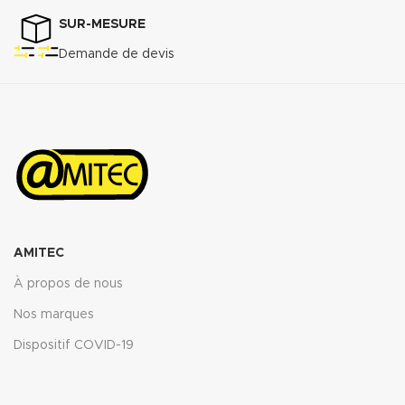
SUR-MESURE
Demande de devis
AMITEC
À propos de nous
Nos marques
Dispositif COVID-19