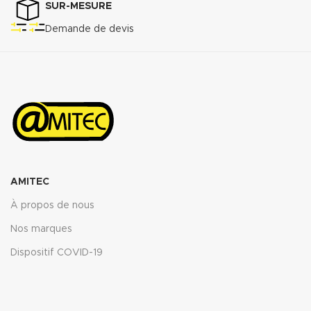
SUR-MESURE
Demande de devis
AMITEC
À propos de nous
Nos marques
Dispositif COVID-19