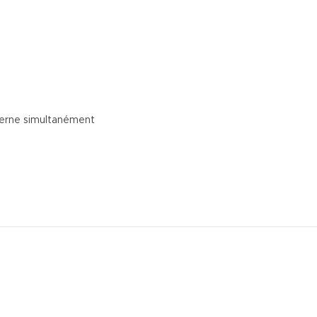
terne simultanément