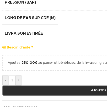
PRESSION (BAR)
LONG DE FAB SUR CDE (M)
LIVRAISON ESTIMÉE
Besoin d'aide ?
Ajoutez
250,00
€
au panier et bénéficiez de la livraison gratu
-
+
AJOUTER