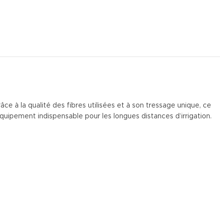
râce à la qualité des fibres utilisées et à son tressage unique, ce
quipement indispensable pour les longues distances d’irrigation.