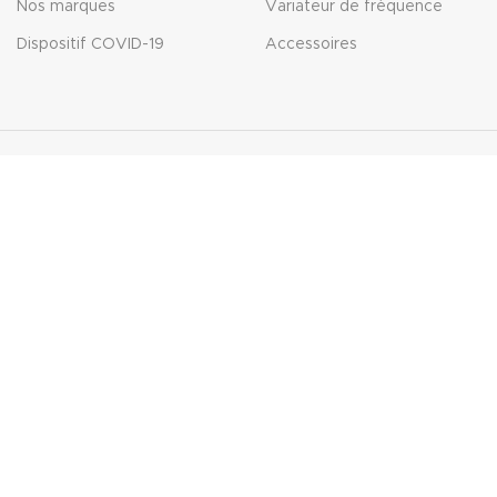
Nos marques
Variateur de fréquence
Dispositif COVID-19
Accessoires