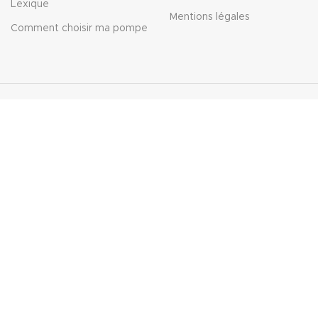
Lexique
Mentions légales
Comment choisir ma pompe