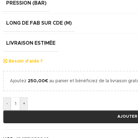
PRESSION (BAR)
LONG DE FAB SUR CDE (M)
LIVRAISON ESTIMÉE
Besoin d'aide ?
Ajoutez
250,00
€
au panier et bénéficiez de la livraison gratu
-
+
AJOUTER