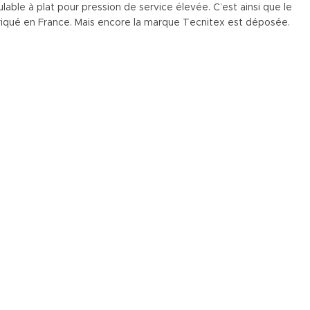
ulable à plat pour pression de service élevée. C’est ainsi que le
briqué en France. Mais encore la marque Tecnitex est déposée.