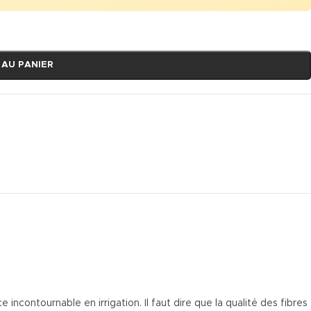
 AU PANIER
 incontournable en irrigation. Il faut dire que la qualité des fibres