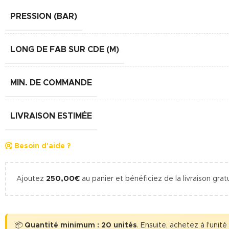
PRESSION (BAR)
LONG DE FAB SUR CDE (M)
MIN. DE COMMANDE
LIVRAISON ESTIMÉE
Besoin d'aide ?
Ajoutez
250,00
€
au panier et bénéficiez de la livraison gratu
📦
Quantité minimum : 20 unités
. Ensuite, achetez à l'unité (