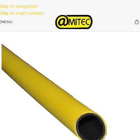
Skip to navigation
Skip to main content
MENU