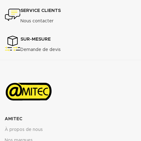
SERVICE CLIENTS
Nous contacter
SUR-MESURE
Demande de devis
AMITEC
À propos de nous
Nos marques