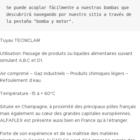
Se puede acoplar fácilmente a nuestras bombas que 
descubrirá navegando por nuestro sitio a través de 
Tuyau TECNICLAIR
Utilisation: Passage de produits ou liquides alimentaires suivant
simulant A,B,C et D1.
Air comprimé – Gaz industriels – Produits chimiques légers –
Refoulement d’eau.
Température -15 à + 60°C
Située en Champagne, à proximité des principaux pôles français
mais également au cœur des grandes capitales européennes,
ALFAFLEX est présente aussi bien en France qu’à l’étranger.
Forte de son expérience et de sa maîtrise des matières