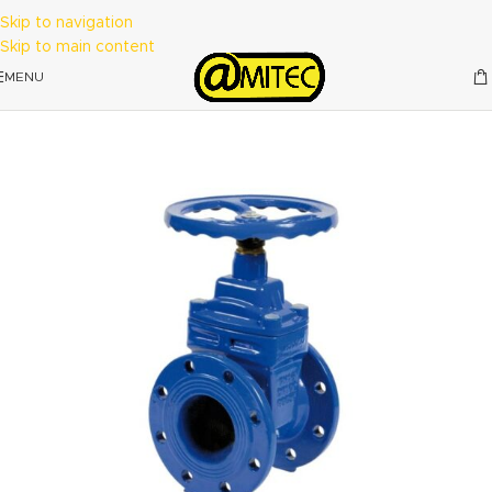
Skip to navigation
Skip to main content
MENU