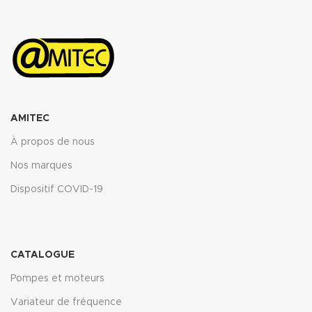
AMITEC
À propos de nous
Nos marques
Dispositif COVID-19
CATALOGUE
Pompes et moteurs
Variateur de fréquence