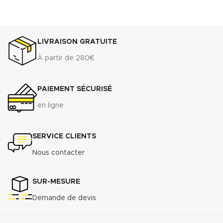
LIVRAISON GRATUITE
À partir de 280€
PAIEMENT SÉCURISÉ
en ligne
SERVICE CLIENTS
Nous contacter
SUR-MESURE
Demande de devis