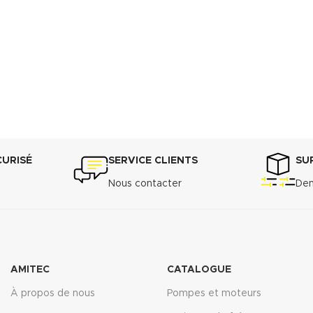
CURISÉ
SERVICE CLIENTS
SU
Nous contacter
Dem
AMITEC
CATALOGUE
À propos de nous
Pompes et moteurs