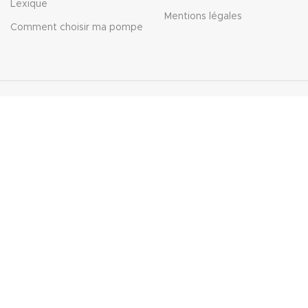
Lexique
Mentions légales
Comment choisir ma pompe