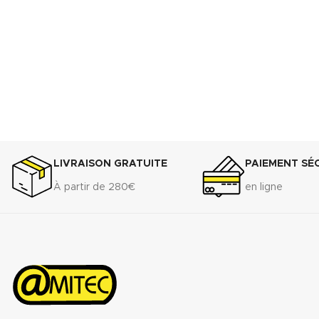
LIVRAISON GRATUITE
PAIEMENT SÉ
À partir de 280€
en ligne