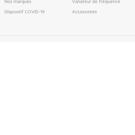
Nos marques
Variateur de fréquence
Dispositif COVID-19
Accessoires