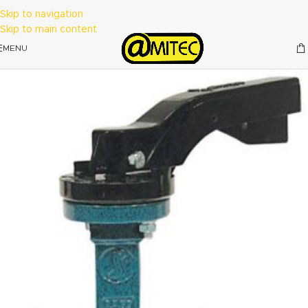
Skip to navigation
Skip to main content
MENU