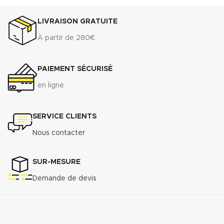
LIVRAISON GRATUITE
À partir de 280€
PAIEMENT SÉCURISÉ
en ligne
SERVICE CLIENTS
Nous contacter
SUR-MESURE
Demande de devis