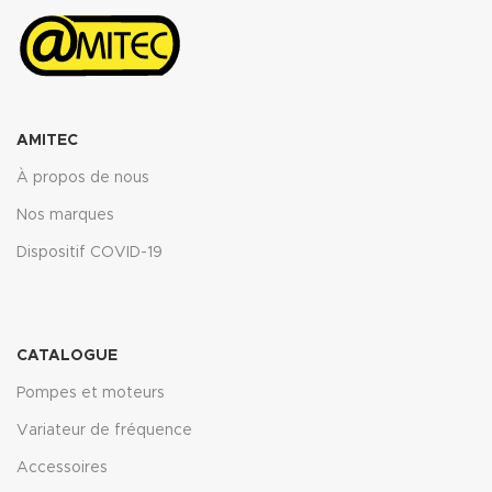
AMITEC
À propos de nous
Nos marques
Dispositif COVID-19
CATALOGUE
Pompes et moteurs
Variateur de fréquence
Accessoires