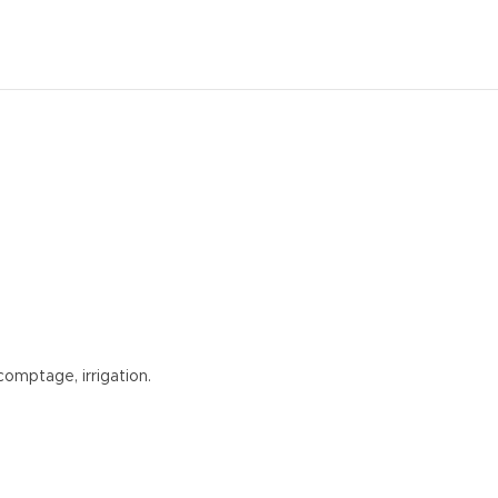
omptage, irrigation.