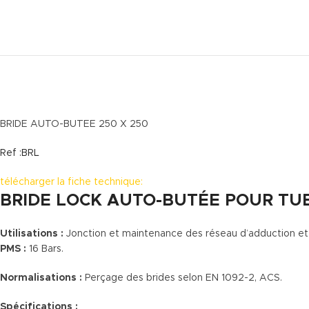
BRIDE AUTO-BUTEE 250 X 250
Ref :BRL
télécharger la fiche technique:
BRIDE LOCK AUTO-BUTÉE POUR TU
Utilisations :
Jonction et maintenance des réseau d’adduction et d
PMS :
16 Bars.
Normalisations :
Perçage des brides selon EN 1092-2, ACS.
Spécifications :