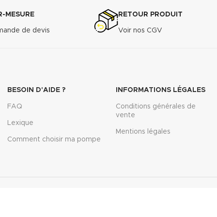
R-MESURE
RETOUR PRODUIT
ande de devis
Voir nos CGV
BESOIN D'AIDE ?
INFORMATIONS LÉGALES
FAQ
Conditions générales de
vente
Lexique
Mentions légales
Comment choisir ma pompe