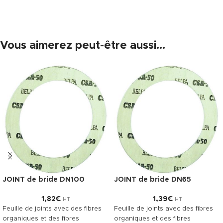
Vous aimerez peut-être aussi…
JOINT de bride DN100
JOINT de bride DN65
1,82
€
1,39
€
HT
HT
Feuille de joints avec des fibres
Feuille de joints avec des fibres
organiques et des fibres
organiques et des fibres