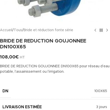
Accueil
/
Tous
/
Bride et réduction fonte série
BRIDE DE REDUCTION GOUJONNEE
DN100X65
108,00
€
HT
BRIDE DE REDUCTION GOUJONNEE DN100X65 pour réseau d’eau
potable, l’assainissement ou l’irrigation.
DN
100X65
LIVRAISON ESTIMÉE
3 jours