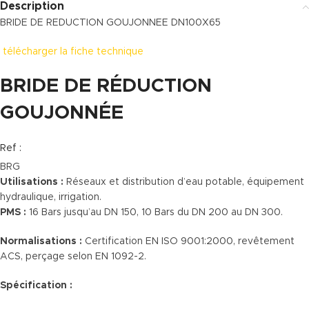
Description
BRIDE DE REDUCTION GOUJONNEE DN100X65
télécharger la fiche technique
BRIDE DE RÉDUCTION
GOUJONNÉE
Ref :
BRG
Utilisations :
Réseaux et distribution d’eau potable, équipement
hydraulique, irrigation.
PMS :
16 Bars jusqu’au DN 150, 10 Bars du DN 200 au DN 300.
Normalisations :
Certification EN ISO 9001:2000, revêtement
ACS, perçage selon EN 1092-2.
Spécification :